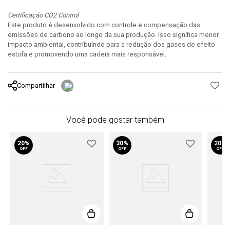
Certificação CO2 Control
Este produto é desenvolvido com controle e compensação das
emissões de carbono ao longo da sua produção. Isso significa menor
impacto ambiental, contribuindo para a redução dos gases de efeito
estufa e promovendo uma cadeia mais responsável.
Compartilhar
Você pode gostar também
20%
30%
20%
OFF
OFF
OFF