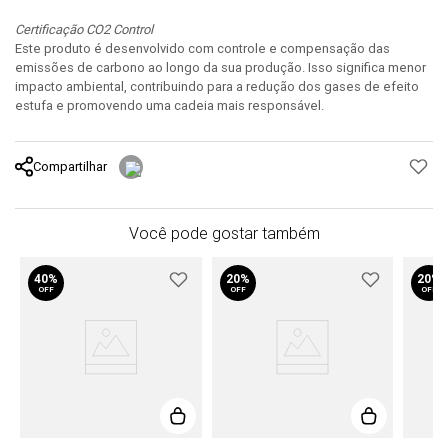
Certificação CO2 Control
Este produto é desenvolvido com controle e compensação das
emissões de carbono ao longo da sua produção. Isso significa menor
impacto ambiental, contribuindo para a redução dos gases de efeito
estufa e promovendo uma cadeia mais responsável.
Compartilhar
Você pode gostar também
40%
20%
20%
OFF
OFF
OFF