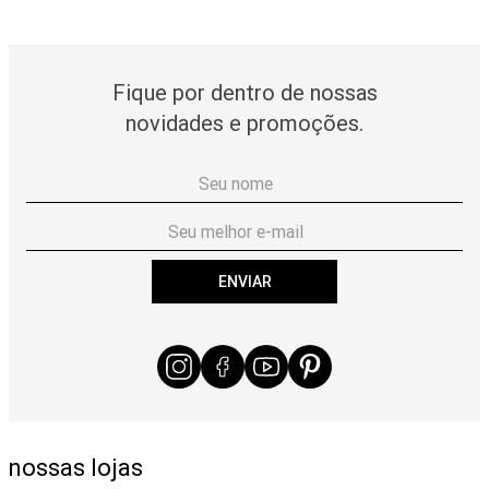
Fique por dentro de nossas
novidades e promoções.
ENVIAR
nossas lojas