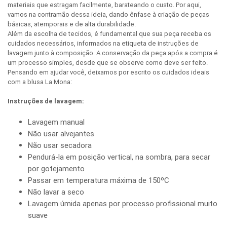
materiais que estragam facilmente, barateando o custo. Por aqui,
vamos na contramão dessa ideia, dando ênfase à criação de peças
básicas, atemporais e de alta durabilidade.
Além da escolha de tecidos, é fundamental que sua peça receba os
cuidados necessários, informados na etiqueta de instruções de
lavagem junto à composição. A conservação da peça após a compra é
um processo simples, desde que se observe como deve ser feito.
Pensando em ajudar você, deixamos por escrito os cuidados ideais
com a blusa La Mona:
Instruções de lavagem:
Lavagem manual
Não usar alvejantes
Não usar secadora
Pendurá-la em posição vertical, na sombra, para secar
por gotejamento
Passar em temperatura máxima de 150ºC
Não lavar a seco
Lavagem úmida apenas por processo profissional muito
suave