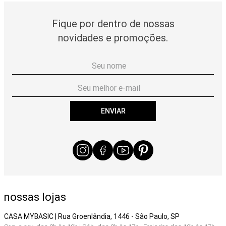
Fique por dentro de nossas
novidades e promoções.
ENVIAR
nossas lojas
CASA MYBASIC | Rua Groenlândia, 1446 - São Paulo, SP