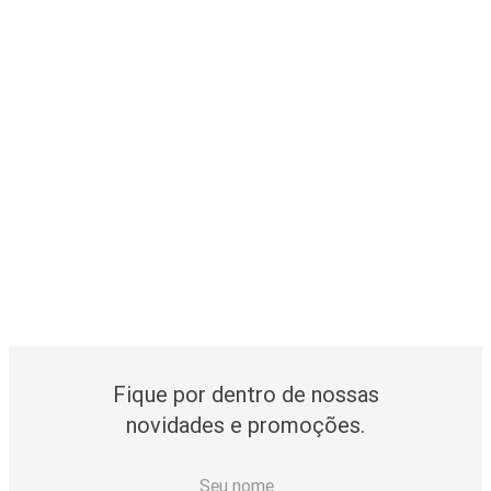
Fique por dentro de nossas
novidades e promoções.