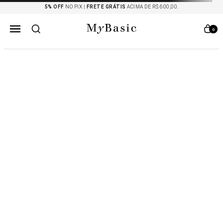
5% OFF
NO PIX |
FRETE GRÁTIS
ACIMA DE R$ 600,00.
0