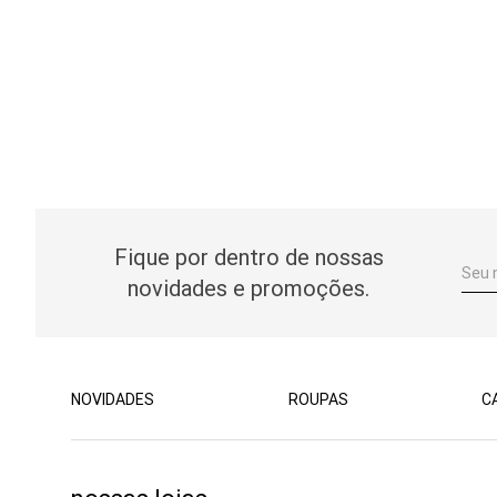
Fique por dentro de nossas
novidades e promoções.
NOVIDADES
ROUPAS
C