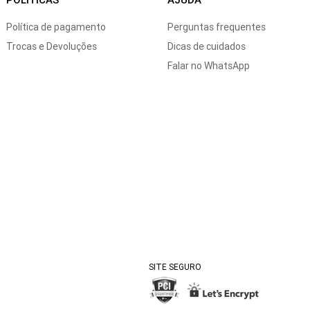
Política de pagamento
Perguntas frequentes
Trocas e Devoluções
Dicas de cuidados
Falar no WhatsApp
SITE SEGURO