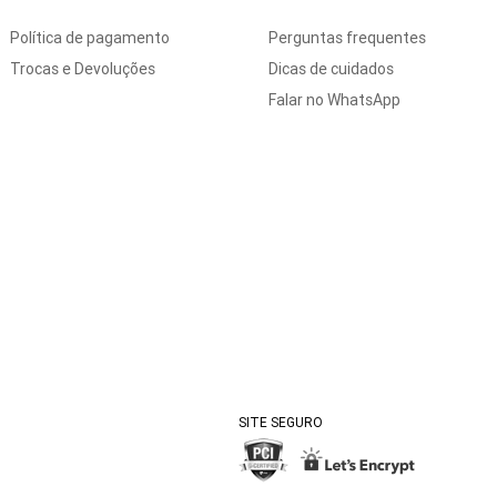
Política de pagamento
Perguntas frequentes
Trocas e Devoluções
Dicas de cuidados
Falar no WhatsApp
SITE SEGURO