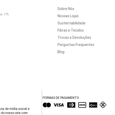
Sobre Nós
às 17h
Nossas Lojas
Sustentabilidade
Fibras e Tecidos
Trocas e Devoluções
Perguntas Frequentes
Blog
FORMAS DE PAGAMENTO
sos de mídia social e
 do nosso site com