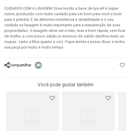
CUIDADOS COM A LAVAGEM: Esse tecido a base de lyocell é super
nobre, produzido com muito cuidado para ser bom para você e bom
para o planeta. É de altíssima resistência e durabilidade e o seu
cuidado na lavagem é muito importante para a manutenção de suas
propriedades. A lavagem deve ser a mão, leve e bem rápida, sem ficar
de molho, e com pouco sabão (o excesso de sabão danifica muito as
roupas - tanto a fibra quanto a cor). Fique atenta a essas dicas e tenha
sua peça por muito e muito tempo
Compartilhar
Você pode gostar também