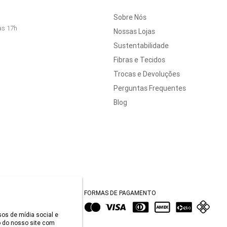
Sobre Nós
às 17h
Nossas Lojas
Sustentabilidade
Fibras e Tecidos
Trocas e Devoluções
Perguntas Frequentes
Blog
FORMAS DE PAGAMENTO
sos de mídia social e
 do nosso site com