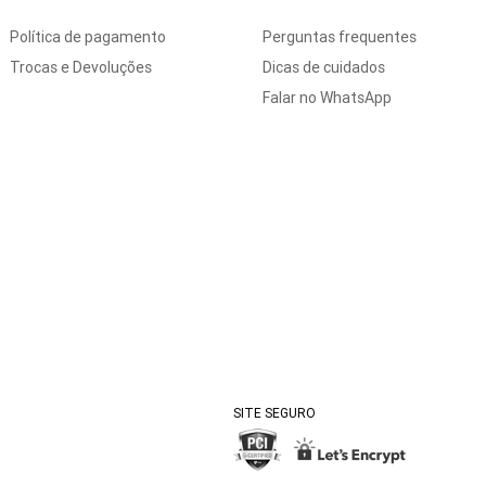
Política de pagamento
Perguntas frequentes
Trocas e Devoluções
Dicas de cuidados
Falar no WhatsApp
SITE SEGURO