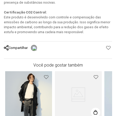
presença de substâncias nocivas.
Certificação CO2 Control:
Este produto é desenvolvido com controle e compensação das
emissões de carbono ao longo da sua produção. Isso significa menor
impacto ambiental, contribuindo para a redução dos gases de efeito
estufa e promovendo uma cadeia mais responsável.
Compartilhar
Você pode gostar também