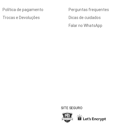
Política de pagamento
Perguntas frequentes
Trocas e Devoluções
Dicas de cuidados
Falar no WhatsApp
SITE SEGURO