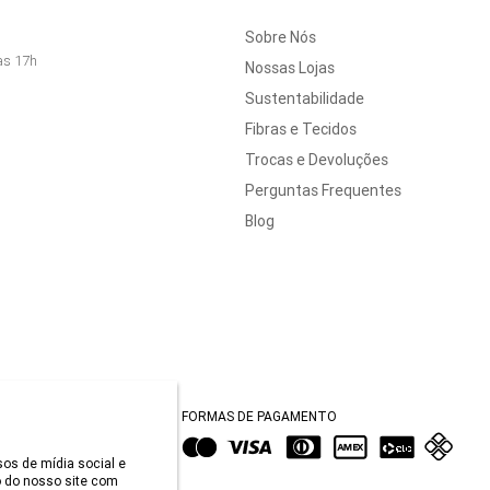
Sobre Nós
às 17h
Nossas Lojas
Sustentabilidade
Fibras e Tecidos
Trocas e Devoluções
Perguntas Frequentes
Blog
FORMAS DE PAGAMENTO
sos de mídia social e
 do nosso site com