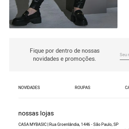
Fique por dentro de nossas
novidades e promoções.
NOVIDADES
ROUPAS
C
nossas lojas
CASA MYBASIC | Rua Groenlândia, 1446 - São Paulo, SP