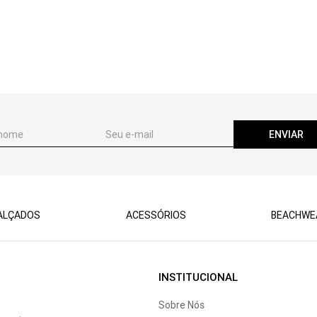
ENVIAR
ALÇADOS
ACESSÓRIOS
BEACHWE
INSTITUCIONAL
Sobre Nós