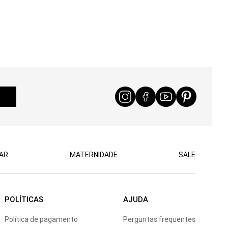
AR
MATERNIDADE
SALE
POLÍTICAS
AJUDA
Política de pagamento
Perguntas frequentes