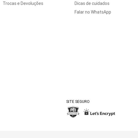
Trocas e Devoluções
Dicas de cuidados
Falar no WhatsApp
SITE SEGURO