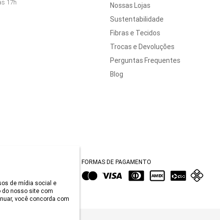
às 17h
Nossas Lojas
Sustentabilidade
Fibras e Tecidos
Trocas e Devoluções
Perguntas Frequentes
Blog
FORMAS DE PAGAMENTO
sos de mídia social e
 do nosso site com
tinuar, você concorda com