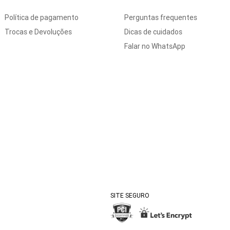
Política de pagamento
Perguntas frequentes
Trocas e Devoluções
Dicas de cuidados
Falar no WhatsApp
SITE SEGURO