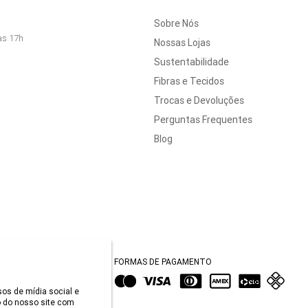
Sobre Nós
às 17h
Nossas Lojas
Sustentabilidade
Fibras e Tecidos
Trocas e Devoluções
Perguntas Frequentes
Blog
FORMAS DE PAGAMENTO
sos de mídia social e
 do nosso site com