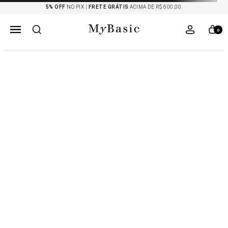
5% OFF
NO PIX |
FRETE GRÁTIS
ACIMA DE R$ 600,00.
0