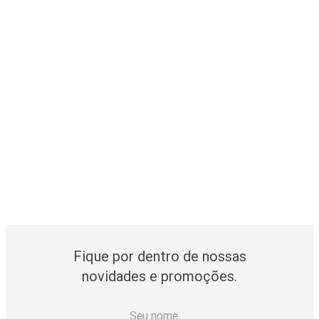
Fique por dentro de nossas
novidades e promoções.