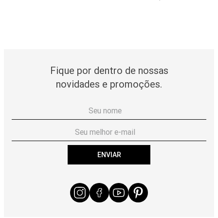
Fique por dentro de nossas
novidades e promoções.
ENVIAR